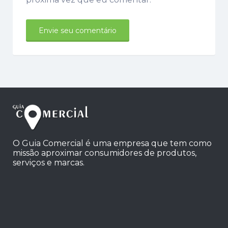
O Guia Comercial é uma empresa que tem como
missão aproximar consumidores de produtos,
serviços e marcas.