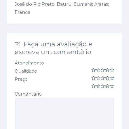
José do Rio Preto; Bauru; Sumaré; Araras;
Franca
Faça uma avaliação e
escreva um comentário
Atendimento
Qualidade
Preço
Comentário