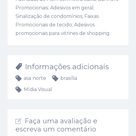
Promocionais; Adesivos em geral;
Sinalização de condomínios; Faixas
Promocionais de tecido; Adesivos
promocionais para vitrines de shopping
Informações adicionais
asa norte
brasília
Mídia Visual
Faça uma avaliação e
escreva um comentário