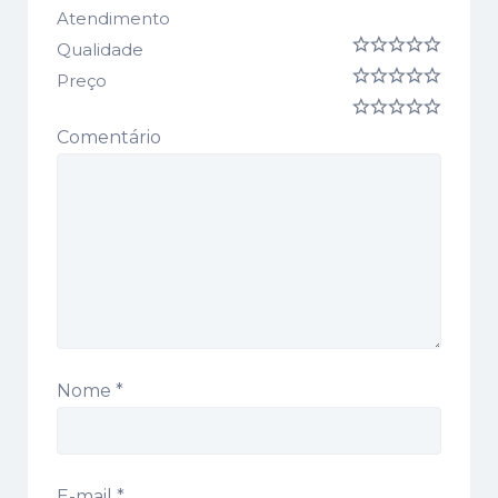
Atendimento
Qualidade
Preço
Comentário
Nome
*
E-mail
*