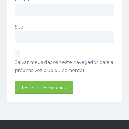
Site
Salvar meus dados neste navegador para a
próxima vez que eu comentar.