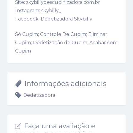
Site: skybillydescupinizadora.com.br
Instagram: skybilly_
Facebook: Dedetizadora Skybilly
Só Cupim; Controle De Cupim; Eliminar
Cupim; Dedetização de Cupim; Acabar com
Cupim
Informações adicionais
Dedetizadora
Faça uma avaliação e