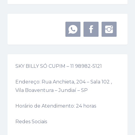
SKY BILLY SÓ CUPIM – 11 98982-5121
Endereço: Rua Anchieta, 204 – Sala 102 ,
Vila Boaventura – Jundiaí – SP
Horário de Atendimento: 24 horas
Redes Sociais