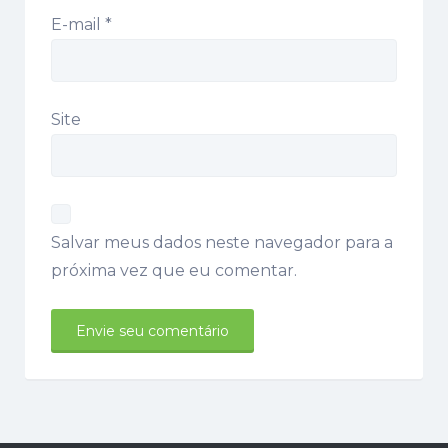
E-mail
*
Site
Salvar meus dados neste navegador para a
próxima vez que eu comentar.