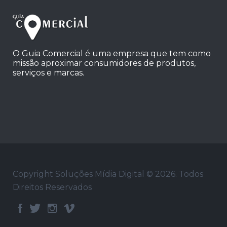
O Guia Comercial é uma empresa que tem como
missão aproximar consumidores de produtos,
serviços e marcas.
Copyright Soluções Mídia Digital © 2026. Todos
Direitos Reservados